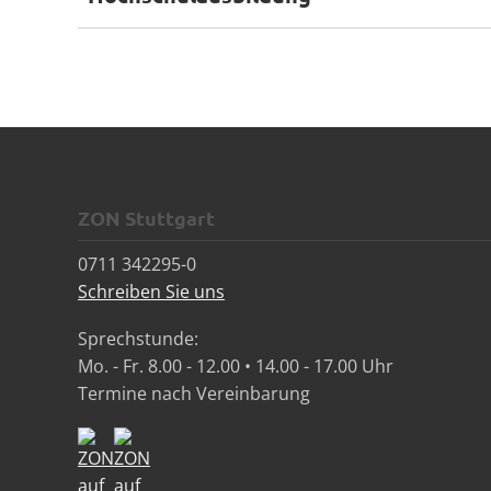
ZON Stuttgart
0711 342295-0
Schreiben Sie uns
Sprechstunde:
Mo. - Fr. 8.00 - 12.00 • 14.00 - 17.00 Uhr
Termine nach Vereinbarung