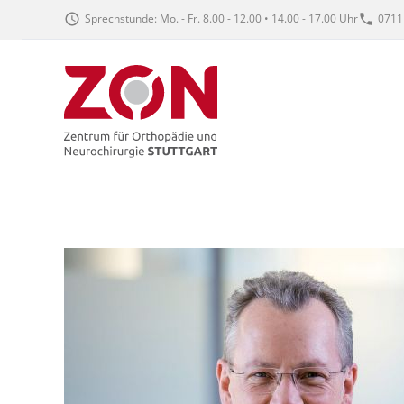
Sprechstunde: Mo. - Fr. 8.00 - 12.00 • 14.00 - 17.00 Uhr
0711