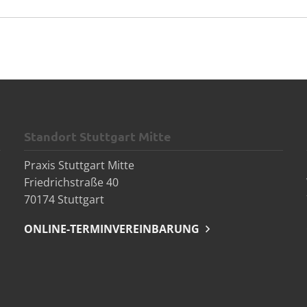
Standort Stuttgart Mitte
Praxis Stuttgart Mitte
Friedrichstraße 40
70174 Stuttgart
ONLINE-TERMINVEREINBARUNG