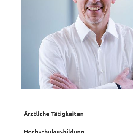
Ärztliche Tätigkeiten
Hochschulausbildung