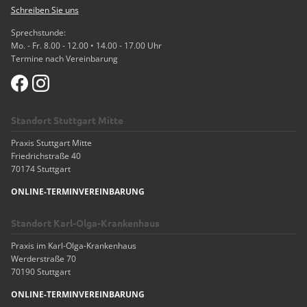
Schreiben Sie uns
Sprechstunde:
Mo. - Fr. 8.00 - 12.00 • 14.00 - 17.00 Uhr
Termine nach Vereinbarung
Standort Stuttgart Mitte
Praxis Stuttgart Mitte
Friedrichstraße 40
70174 Stuttgart
ONLINE-TERMINVEREINBARUNG
Standort Karl-Olga-Krankenhaus
Praxis im Karl-Olga-Krankenhaus
Werderstraße 70
70190 Stuttgart
ONLINE-TERMINVEREINBARUNG