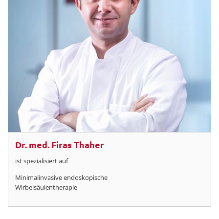
Dr. med. Firas Thaher
ist spezialisiert auf
Minimalinvasive endoskopische
Wirbelsäulentherapie