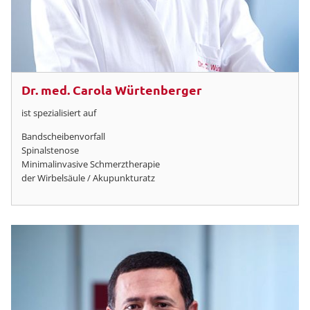
Dr. med. Carola Würtenberger
ist spezialisiert auf
Bandscheibenvorfall
Spinalstenose
Minimalinvasive Schmerztherapie
der Wirbelsäule / Akupunkturatz