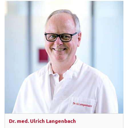
Dr. med. Ulrich Langenbach