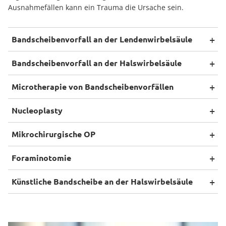
Ausnahmefällen kann ein Trauma die Ursache sein.
Bandscheibenvorfall an der Lendenwirbelsäule
Bandscheibenvorfall an der Halswirbelsäule
Microtherapie von Bandscheibenvorfällen
Nucleoplasty
Mikrochirurgische OP
Foraminotomie
Künstliche Bandscheibe an der Halswirbelsäule