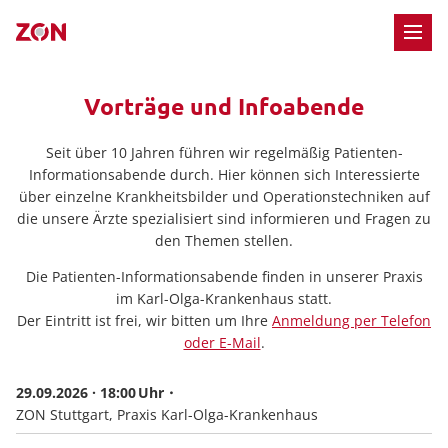
M
Vorträge und Infoabende
Seit über 10 Jahren führen wir regelmäßig Patienten-
Informationsabende durch. Hier können sich Interessierte
über einzelne Krankheitsbilder und Operationstechniken auf
die unsere Ärzte spezialisiert sind informieren und Fragen zu
den Themen stellen.
Die Patienten-Informationsabende finden in unserer Praxis
im Karl-Olga-Krankenhaus statt.
Der Eintritt ist frei, wir bitten um Ihre
Anmeldung per Telefon
oder E-Mail
.
29.09.2026 · 18:00
ZON Stuttgart, Praxis Karl-Olga-Krankenhaus