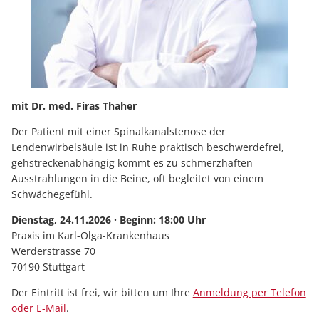
mit Dr. med. Firas Thaher
Der Patient mit einer Spinalkanalstenose der
Lendenwirbelsäule ist in Ruhe praktisch beschwerdefrei,
gehstreckenabhängig kommt es zu schmerzhaften
Ausstrahlungen in die Beine, oft begleitet von einem
Schwächegefühl.
Dienstag, 24.11.2026 · Beginn: 18:00 Uhr
Praxis im Karl-Olga-Krankenhaus
Werderstrasse 70
70190 Stuttgart
Der Eintritt ist frei, wir bitten um Ihre
Anmeldung per Telefon
oder E-Mail
.