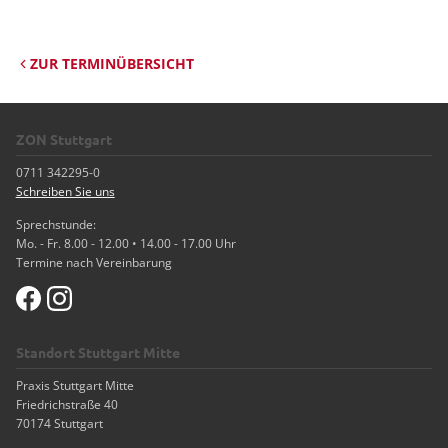
ZUR TERMINÜBERSICHT
ZON Stuttgart
0711 342295-0
Schreiben Sie uns
Sprechstunde:
Mo. - Fr. 8.00 - 12.00 • 14.00 - 17.00 Uhr
Termine nach Vereinbarung
Standort Stuttgart Mitte
Praxis Stuttgart Mitte
Friedrichstraße 40
70174 Stuttgart